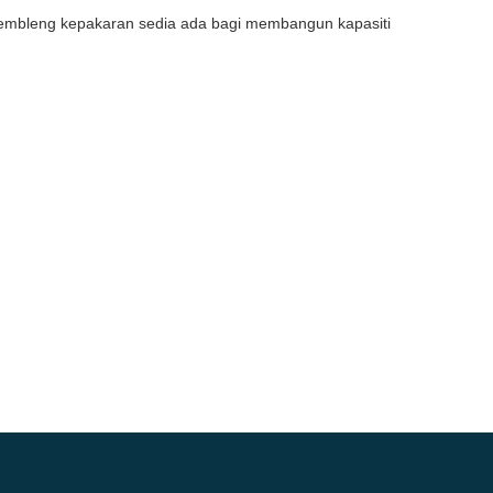
ggembleng kepakaran sedia ada bagi membangun kapasiti