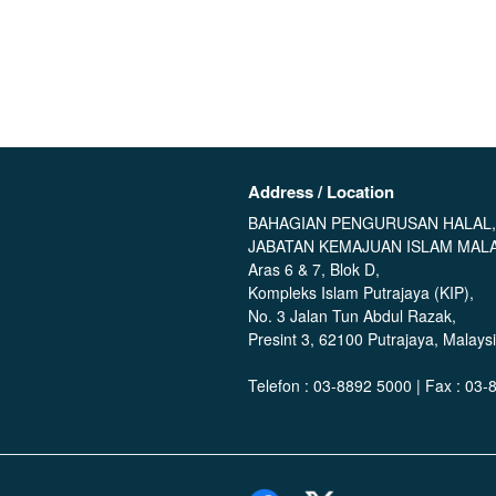
Address / Location
BAHAGIAN PENGURUSAN HALAL,
JABATAN KEMAJUAN ISLAM MALA
Aras 6 & 7, Blok D,
Kompleks Islam Putrajaya (KIP),
No. 3 Jalan Tun Abdul Razak,
Presint 3, 62100 Putrajaya, Malaysi
Telefon : 03-8892 5000 | Fax : 03